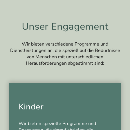
Unser Engagement
Wir bieten verschiedene Programme und
Dienstleistungen an, die speziell auf die Bedürfnisse
von Menschen mit unterschiedlichen
Herausforderungen abgestimmt sind:
Kinder
Wir bieten spezielle Programme und
Ressourcen, die darauf abzielen, die