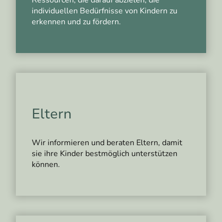
individuellen Bedürfnisse von Kindern zu
erkennen und zu fördern.
Eltern
Wir informieren und beraten Eltern, damit
sie ihre Kinder bestmöglich unterstützen
können.