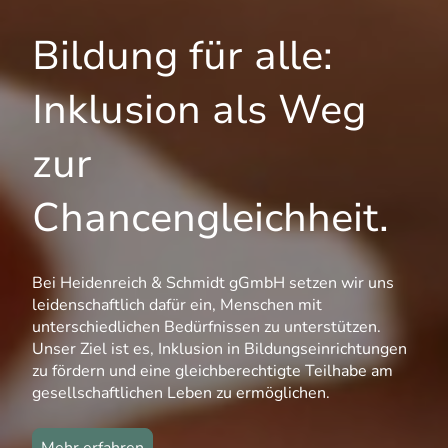
Bildung für alle:
Inklusion als Weg
zur
Chancengleichheit.
Bei Heidenreich & Schmidt gGmbH setzen wir uns
leidenschaftlich dafür ein, Menschen mit
unterschiedlichen Bedürfnissen zu unterstützen.
Unser Ziel ist es, Inklusion in Bildungseinrichtungen
zu fördern und eine gleichberechtigte Teilhabe am
gesellschaftlichen Leben zu ermöglichen.
Mehr erfahren