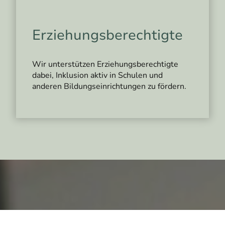
Erziehungsberechtigte
Wir unterstützen Erziehungsberechtigte
dabei, Inklusion aktiv in Schulen und
anderen Bildungseinrichtungen zu fördern.